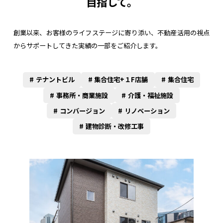
目指して。
創業以来、お客様のライフステージに寄り添い、
不動産活用の視点
からサポートしてきた実績の一部をご紹介します。
テナントビル
集合住宅+１F店舗
集合住宅
事務所・商業施設
介護・福祉施設
コンバージョン
リノベーション
建物診断・改修工事