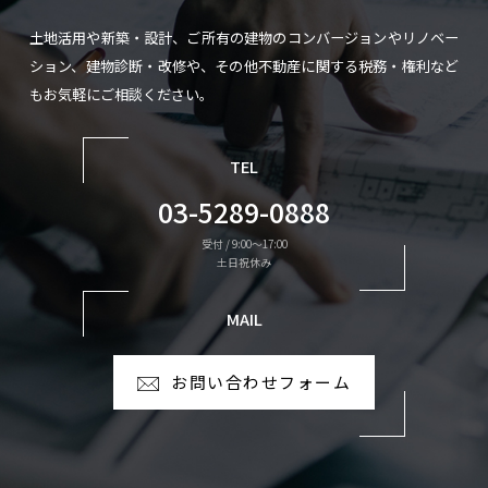
土地活用や新築・設計、ご所有の建物のコンバージョンやリノベー
ション、建物診断・改修や、
その他不動産に関する税務・権利など
もお気軽にご相談ください。
TEL
03-5289-0888
受付 / 9:00〜17:00
土日祝休み
MAIL
お問い合わせフォーム